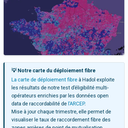
💡 Notre carte du déploiement fibre
La carte de déploiement fibre
à Hadol exploite
les résultats de notre test d’éligibilité multi-
opérateurs enrichies par les données open
data de raccordabilité de
l’ARCEP
.
Mise à jour chaque trimestre, elle permet de
visualiser le taux de raccordement fibre des
zones arrières de point de mutualisation