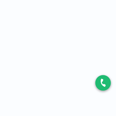
CONTACT