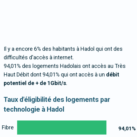
Il y a encore 6% des habitants à Hadol qui ont des
difficultés d'accès à internet.
94,01% des logements Hadolais ont accès au Très
Haut Débit dont 94,01% qui ont accès à un
débit
potentiel de + de 1Gbit/s
.
Taux d'éligibilité des logements par
technologie à Hadol
Fibre
94,01
%