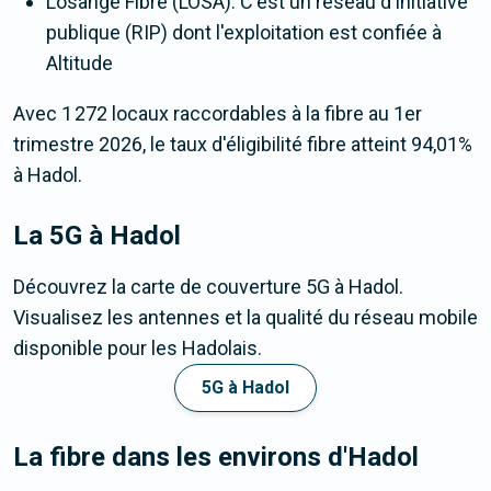
Losange Fibre (LOSA). C'est un réseau d'initiative
publique (RIP) dont l'exploitation est confiée à
Altitude
Avec 1 272 locaux raccordables à la fibre au 1er
trimestre 2026, le taux d'éligibilité fibre atteint 94,01%
à Hadol.
La 5G
à Hadol
Découvrez la carte de couverture 5G à Hadol.
Visualisez les antennes et la qualité du réseau mobile
disponible pour les Hadolais.
5G à Hadol
La fibre dans les environs d'Hadol