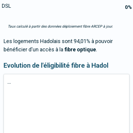
DSL
0
%
Taux calculé à partir des données déploiement fibre ARCEP à jour.
Les logements Hadolais sont 94,01% à pouvoir
bénéficier d'un accès à la
fibre optique
.
Evolution de l'éligibilité fibre à Hadol
...