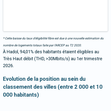
* Cette baisse du taux d’éligibilité fibre est due à une nouvelle estimation du
nombre de logements totaux faite par l’ARCEP au T2 2020.
À Hadol, 94,01% des habitants étaient éligibles au
Très Haut débit (THD, >30Mbits/s) au 1er trimestre
2026.
Evolution de la position au sein du
classement des villes (entre 2 000 et 10
000 habitants)