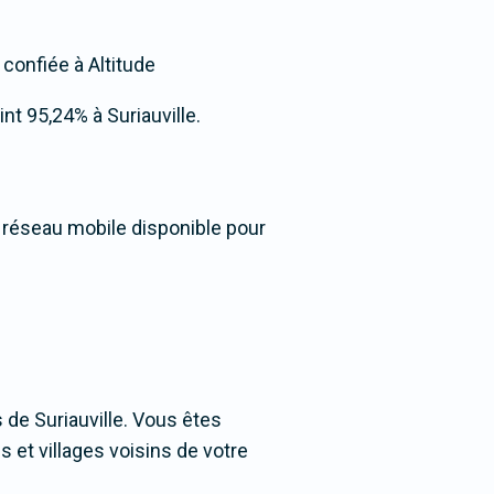
 confiée à Altitude
int 95,24% à Suriauville.
u réseau mobile disponible pour
de Suriauville. Vous êtes
s et villages voisins de votre