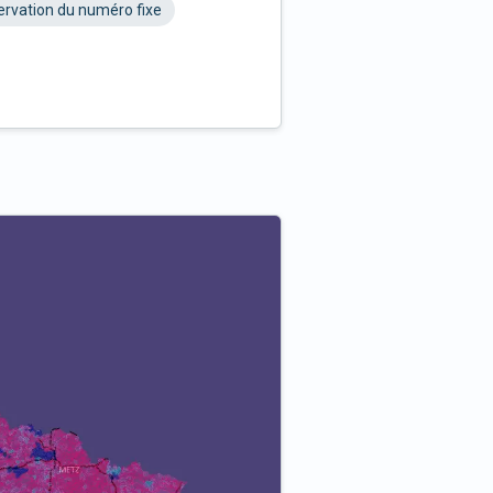
rvation du numéro fixe