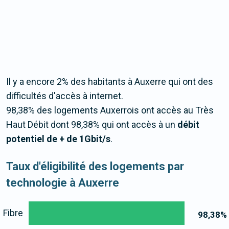
Il y a encore 2% des habitants à Auxerre qui ont des
difficultés d'accès à internet.
98,38% des logements Auxerrois ont accès au Très
Haut Débit dont 98,38% qui ont accès à un
débit
potentiel de + de 1Gbit/s
.
Taux d'éligibilité des logements par
technologie à Auxerre
Fibre
98,38
%