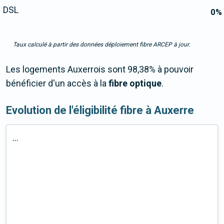
DSL
0
%
Taux calculé à partir des données déploiement fibre ARCEP à jour.
Les logements Auxerrois sont 98,38% à pouvoir
bénéficier d'un accès à la
fibre optique
.
Evolution de l'éligibilité fibre à Auxerre
...