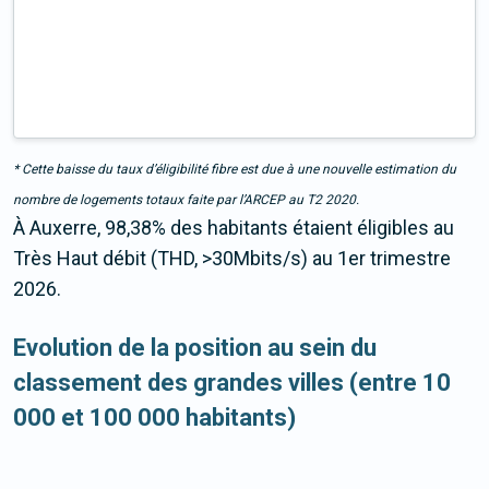
* Cette baisse du taux d’éligibilité fibre est due à une nouvelle estimation du
nombre de logements totaux faite par l’ARCEP au T2 2020.
À Auxerre, 98,38% des habitants étaient éligibles au
Très Haut débit (THD, >30Mbits/s) au 1er trimestre
2026.
Evolution de la position au sein du
classement des grandes villes (entre 10
000 et 100 000 habitants)