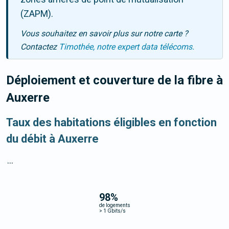
(ZAPM).
Vous souhaitez en savoir plus sur notre carte ?
Contactez
Timothée, notre expert data télécoms.
Déploiement et couverture de la fibre
à
Auxerre
Taux des habitations éligibles en fonction
du débit à Auxerre
...
98
%
de logements
>
1 Gbits/s