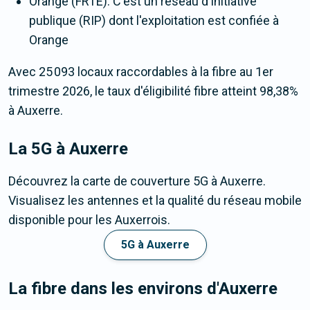
Orange (FRTE). C'est un réseau d'initiative
publique (RIP) dont l'exploitation est confiée à
Orange
Avec 25 093 locaux raccordables à la fibre au 1er
trimestre 2026, le taux d'éligibilité fibre atteint 98,38%
à Auxerre.
La 5G
à Auxerre
Découvrez la carte de couverture 5G à Auxerre.
Visualisez les antennes et la qualité du réseau mobile
disponible pour les Auxerrois.
5G à Auxerre
La fibre dans les environs d'Auxerre