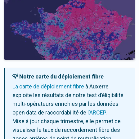
💡 Notre carte du déploiement fibre
La carte de déploiement fibre
à Auxerre
exploite les résultats de notre test d’éligibilité
multi-opérateurs enrichies par les données
open data de raccordabilité de
l’ARCEP
.
Mise à jour chaque trimestre, elle permet de
visualiser le taux de raccordement fibre des
zones arrières de point de mutualisation