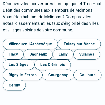
Découvrez les couvertures fibre optique et Très Haut
Débit des communes aux alentours de Molinons.
Vous êtes habitant de Molinons ? Comparez les
notes, classements et les taux d'éligibilité des villes
et villages voisins de votre commune.
Villeneuve-l'Archevêque
Foissy-sur-Vanne
Flacy
Bagneaux
Lailly
Vulaines
Les Sièges
Les Clérimois
Rigny-le-Ferron
Courgenay
Coulours
Cérilly