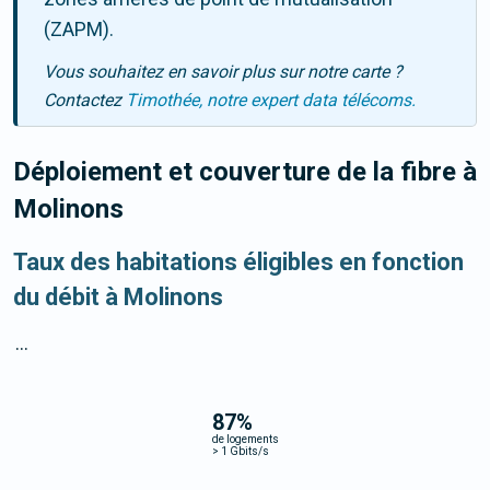
(ZAPM).
Vous souhaitez en savoir plus sur notre carte ?
Contactez
Timothée, notre expert data télécoms.
Déploiement et couverture de la fibre
à
Molinons
Taux des habitations éligibles en fonction
du débit à Molinons
...
87
%
de logements
>
1 Gbits/s