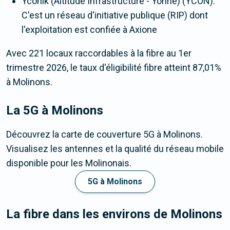
Yconik (Altitude Infrastructure - Yonne) (YCON).
C'est un réseau d'initiative publique (RIP) dont
l'exploitation est confiée à Axione
Avec 221 locaux raccordables à la fibre au 1er
trimestre 2026, le taux d'éligibilité fibre atteint 87,01%
à Molinons.
La 5G
à Molinons
Découvrez la carte de couverture 5G à Molinons.
Visualisez les antennes et la qualité du réseau mobile
disponible pour les Molinonais.
5G à Molinons
La fibre dans les environs de Molinons