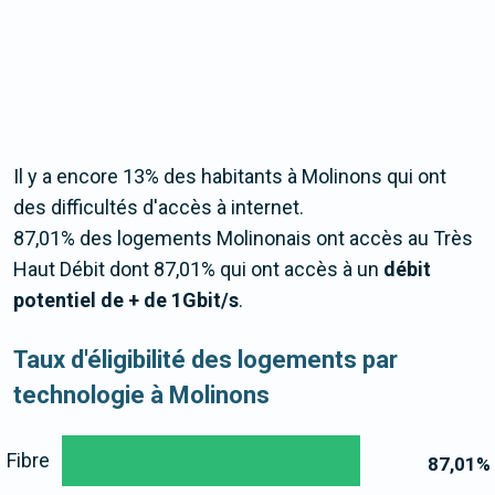
Il y a encore 13% des habitants à Molinons qui ont
des difficultés d'accès à internet.
87,01% des logements Molinonais ont accès au Très
Haut Débit dont 87,01% qui ont accès à un
débit
potentiel de + de 1Gbit/s
.
Taux d'éligibilité des logements par
technologie à Molinons
Fibre
87,01
%