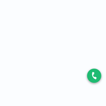
CONTACT