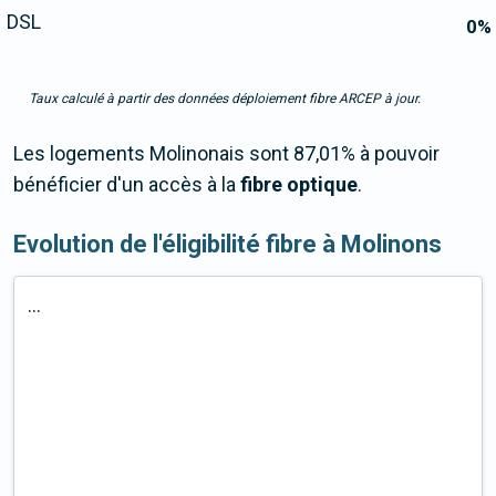
DSL
0
%
Taux calculé à partir des données déploiement fibre ARCEP à jour.
Les logements Molinonais sont 87,01% à pouvoir
bénéficier d'un accès à la
fibre optique
.
Evolution de l'éligibilité fibre à Molinons
...