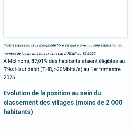
* Cette baisse du taux d’éligibilité fibre est due à une nouvelle estimation du
nombre de logements totaux faite par l’ARCEP au T2 2020.
À Molinons, 87,01% des habitants étaient éligibles au
Très Haut débit (THD, >30Mbits/s) au 1er trimestre
2026.
Evolution de la position au sein du
classement des villages (moins de 2 000
habitants)