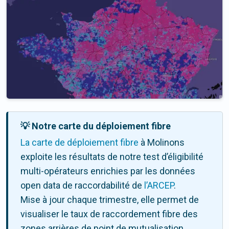
💡 Notre carte du déploiement fibre
La carte de déploiement fibre
à Molinons
exploite les résultats de notre test d’éligibilité
multi-opérateurs enrichies par les données
open data de raccordabilité de
l’ARCEP
.
Mise à jour chaque trimestre, elle permet de
visualiser le taux de raccordement fibre des
zones arrières de point de mutualisation