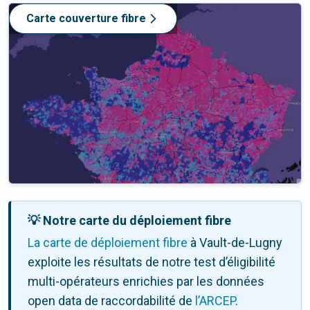
Carte couverture fibre
💡 Notre carte du déploiement fibre
La carte de déploiement fibre
à Vault-de-Lugny
exploite les résultats de notre test d’éligibilité
multi-opérateurs enrichies par les données
open data de raccordabilité de
l’ARCEP
.