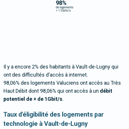
98
%
de logements
>
1 Gbits/s
Il y a encore 2% des habitants à Vault-de-Lugny qui
ont des difficultés d'accès à internet.
98,06% des logements Valuciens ont accès au Très
Haut Débit dont 98,06% qui ont accès à un
débit
potentiel de + de 1Gbit/s
.
Taux d'éligibilité des logements par
technologie à Vault-de-Lugny