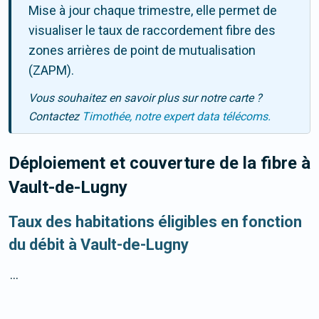
Mise à jour chaque trimestre, elle permet de
visualiser le taux de raccordement fibre des
zones arrières de point de mutualisation
(ZAPM).
Vous souhaitez en savoir plus sur notre carte ?
Contactez
Timothée, notre expert data télécoms.
Déploiement et couverture de la fibre
à
Vault-de-Lugny
Taux des habitations éligibles en fonction
du débit à Vault-de-Lugny
...