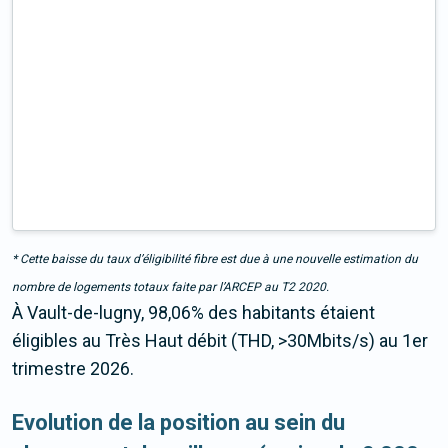
* Cette baisse du taux d’éligibilité fibre est due à une nouvelle estimation du
nombre de logements totaux faite par l’ARCEP au T2 2020.
À Vault-de-lugny, 98,06% des habitants étaient
éligibles au Très Haut débit (THD, >30Mbits/s) au 1er
trimestre 2026.
Evolution de la position au sein du