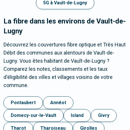
5G à Vault-de-Lugny
La fibre dans les environs de Vault-de-
Lugny
Découvrez les couvertures fibre optique et Très Haut
Débit des communes aux alentours de Vault-de-
Lugny. Vous êtes habitant de Vault-de-Lugny ?
Comparez les notes, classements et les taux
d'éligibilité des villes et villages voisins de votre
commune.
Pontaubert
Annéot
Domecy-sur-le-Vault
Island
Givry
Tharot
Tharoiseau
Girolles