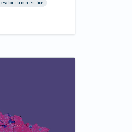
rvation du numéro fixe