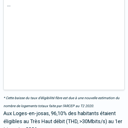
...
* Cette baisse du taux d’éligibilité fibre est due à une nouvelle estimation du
nombre de logements totaux faite par l’ARCEP au T2 2020.
Aux Loges-en-josas, 96,10% des habitants étaient
éligibles au Très Haut débit (THD, >30Mbits/s) au 1er