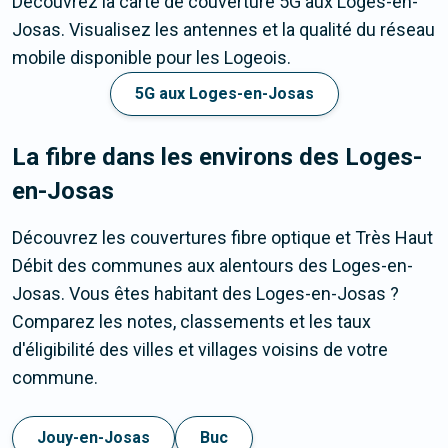
Découvrez la carte de couverture 5G aux Loges-en-
Josas. Visualisez les antennes et la qualité du réseau
mobile disponible pour les Logeois.
5G aux Loges-en-Josas
La fibre dans les environs des Loges-
en-Josas
Découvrez les couvertures fibre optique et Très Haut
Débit des communes aux alentours des Loges-en-
Josas. Vous êtes habitant des Loges-en-Josas ?
Comparez les notes, classements et les taux
d'éligibilité des villes et villages voisins de votre
commune.
Jouy-en-Josas
Buc