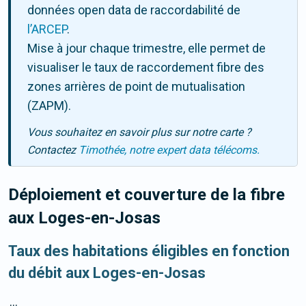
données open data de raccordabilité de
l’ARCEP
.
Mise à jour chaque trimestre, elle permet de
visualiser le taux de raccordement fibre des
zones arrières de point de mutualisation
(ZAPM).
Vous souhaitez en savoir plus sur notre carte ?
Contactez
Timothée, notre expert data télécoms.
Déploiement et couverture de la fibre
aux Loges-en-Josas
Taux des habitations éligibles en fonction
du débit aux Loges-en-Josas
...