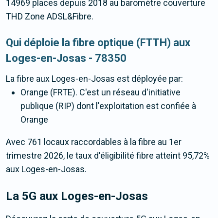
14969 places depuis 2018 au baromètre couverture
THD Zone ADSL&Fibre.
Qui déploie la fibre optique (FTTH) aux
Loges-en-Josas - 78350
La fibre
aux Loges-en-Josas
est déployée par:
Orange (FRTE). C'est un réseau d'initiative
publique (RIP) dont l'exploitation est confiée à
Orange
Avec 761 locaux raccordables à la fibre au 1er
trimestre 2026, le taux d'éligibilité fibre atteint 95,72%
aux Loges-en-Josas.
La 5G
aux Loges-en-Josas