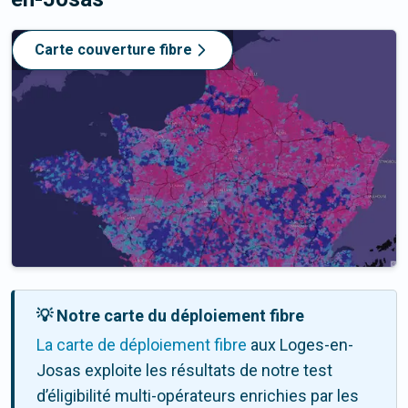
Carte couverture fibre
💡 Notre carte du déploiement fibre
La carte de déploiement fibre
aux Loges-en-
Josas exploite les résultats de notre test
d’éligibilité multi-opérateurs enrichies par les