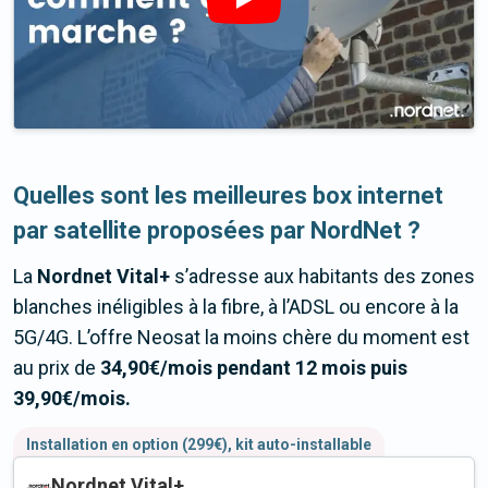
Quelles sont les meilleures box internet
par satellite proposées par NordNet ?
La
Nordnet Vital+
s’adresse aux habitants des zones
blanches inéligibles à la fibre, à l’ADSL ou encore à la
5G/4G. L’offre Neosat la moins chère du moment est
au prix de
34,90
€/mois
pendant 12 mois puis
39,90€/mois
.
Installation en option (299€), kit auto-installable
Nordnet Vital+