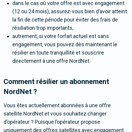
dans le cas où votre offre est avec engagement
(12 ou 24 mois), assurez-vous bien d’avoir atteint
la fin de cette période pour éviter des frais de
résiliation trop importants,
autrement, si votre forfait actuel est sans
engagement, vous pouvez dès maintenant le
résilier en toute tranquillité et souscrire
directement à une offre NordNet.
Comment résilier un abonnement
NordNet ?
Vous êtes actuellement abonnées à une offre
satellite NordNet et vous souhaitez changer
d’opérateur ? Puisque l’opérateur propose
uniquement des offres satellites avec engagement