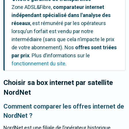
Zone ADSL&Fibre,
comparateur internet
indépendant spécialisé dans l'analyse des
réseaux
, est rémunéré par les opérateurs
lorsqu’un forfait est vendu par notre
intermédiaire (sans que cela n’impacte le prix
de votre abonnement). Nos
offres
sont triées
par prix
. Plus d’informations sur le
fonctionnement du site
.
Choisir sa box internet par satellite
NordNet
Comment comparer les offres internet de
NordNet ?
NordNet est une filiale de l’opérateur historique