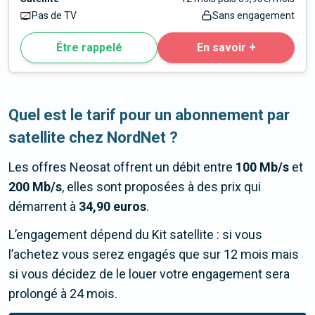
Pas de TV
Sans engagement
Être rappelé
En savoir +
Quel est le tarif pour un abonnement par
satellite chez NordNet ?
Les offres Neosat offrent un débit entre
100 Mb/s
et
200 Mb/s
, elles sont proposées à des prix qui
démarrent à
34,90
euros
.
L’engagement dépend du Kit satellite : si vous
l’achetez vous serez engagés que sur 12 mois mais
si vous décidez de le louer votre engagement sera
prolongé à 24 mois.