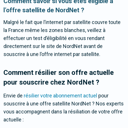
Comment savoir si vous êtes éligible à
l’offre satellite de NordNet ?
Malgré le fait que l’internet par satellite couvre toute
la France même les zones blanches, veillez à
effectuer un test d’éligibilité en vous rendant
directement sur le site de NordNet avant de
souscrire à une l’offre internet par satellite.
Comment résilier son offre actuelle
pour souscrire chez NordNet ?
Envie de
résilier votre abonnement actuel
pour
souscrire à une offre satellite NordNet ? Nos experts
vous accompagnent dans la résiliation de votre offre
actuelle :