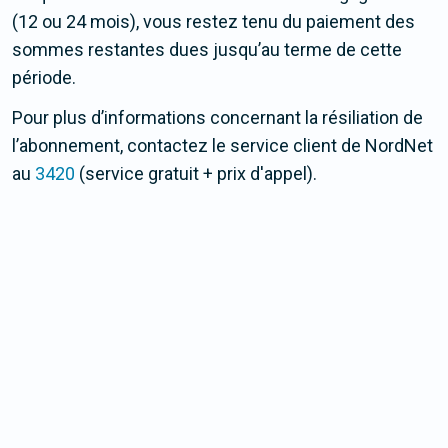
(12 ou 24 mois), vous restez tenu du paiement des
sommes restantes dues jusqu’au terme de cette
période.
Pour plus d’informations concernant la résiliation de
l’abonnement, contactez le service client de NordNet
au
3420
(service gratuit + prix d'appel).