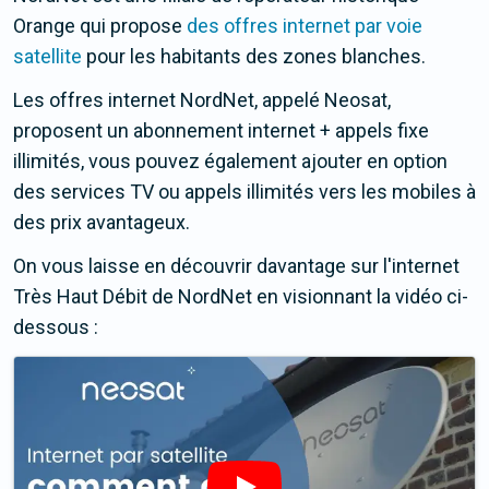
Orange qui propose
des offres internet par voie
satellite
pour les habitants des zones blanches.
Les offres internet NordNet, appelé Neosat,
proposent un abonnement internet + appels fixe
illimités, vous pouvez également ajouter en option
des services TV ou appels illimités vers les mobiles à
des prix avantageux.
On vous laisse en découvrir davantage sur l'internet
Très Haut Débit de NordNet en visionnant la vidéo ci-
dessous :