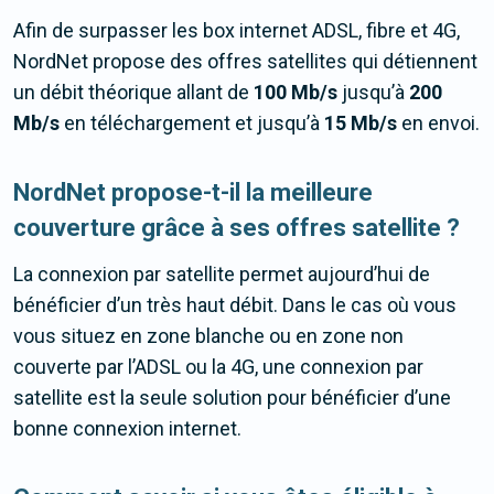
Afin de surpasser les box internet ADSL, fibre et 4G,
NordNet propose des offres satellites qui détiennent
un débit théorique allant de
100 Mb/s
jusqu’à
200
Mb/s
en téléchargement et jusqu’à
15 Mb/s
en envoi.
NordNet propose-t-il la meilleure
couverture grâce à ses offres satellite ?
La connexion par satellite permet aujourd’hui de
bénéficier d’un très haut débit. Dans le cas où vous
vous situez en zone blanche ou en zone non
couverte par l’ADSL ou la 4G, une connexion par
satellite est la seule solution pour bénéficier d’une
bonne connexion internet.