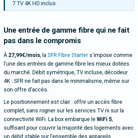
7 TV 4K HD inclus
Une entrée de gamme fibre qui ne fait
pas dans le compromis
À
27,99€/mois
, la
SFR Fibre Starter
s'impose comme
l'une des entrées de gamme fibre les mieux dotées
du marché. Débit symétrique, TV incluse, décodeur
4K : SFR ne fait pas dans le minimalisme, même sur
son offre d'accès.
Le positionnement est clair : offrir un accès fibre
complet, sans rogner sur les services TV ni sur la
connectivité WiFi. La box embarque le
WiFi 5
,
suffisant pour couvrir la majorité des logements avec
un débit stable sur l'ensemble des appareils