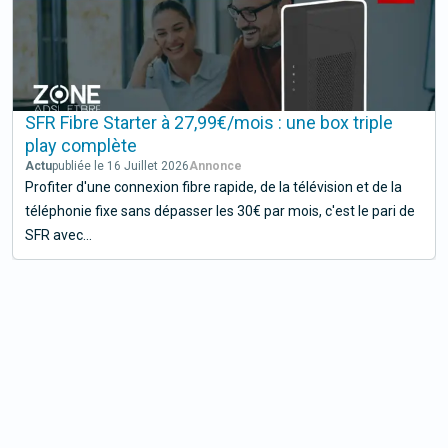
SFR Fibre Starter à 27,99€/mois : une box triple
play complète
Actu
publiée le 16 Juillet 2026
Profiter d'une connexion fibre rapide, de la télévision et de la
téléphonie fixe sans dépasser les 30€ par mois, c'est le pari de
SFR avec...