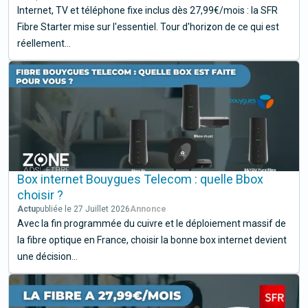
Internet, TV et téléphone fixe inclus dès 27,99€/mois : la SFR
Fibre Starter mise sur l'essentiel. Tour d'horizon de ce qui est
réellement...
Box internet Bouygues Telecom : quelle Bbox
choisir ?
Actu
publiée le 27 Juillet 2026
Avec la fin programmée du cuivre et le déploiement massif de
la fibre optique en France, choisir la bonne box internet devient
une décision...