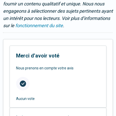
fournir un contenu qualitatif et unique. Nous nous
engageons à sélectionner des sujets pertinents ayant
un intérêt pour nos lecteurs. Voir plus d’informations
sur le
fonctionnement du site
.
Merci d’avoir voté
Nous prenons en compte votre avis
Aucun vote