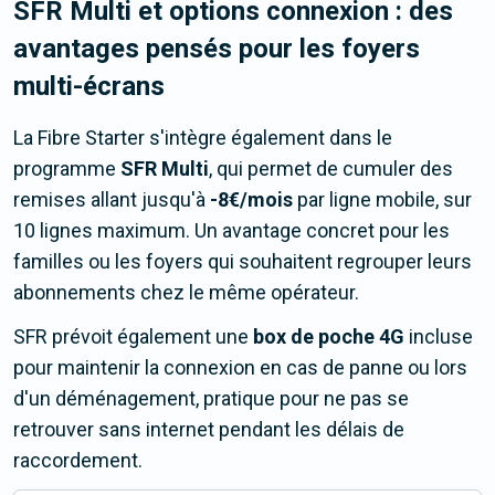
SFR Multi et options connexion : des
avantages pensés pour les foyers
multi-écrans
La Fibre Starter s'intègre également dans le
programme
SFR Multi
, qui permet de cumuler des
remises allant jusqu'à
-8€/mois
par ligne mobile, sur
10 lignes maximum. Un avantage concret pour les
familles ou les foyers qui souhaitent regrouper leurs
abonnements chez le même opérateur.
SFR prévoit également une
box de poche 4G
incluse
pour maintenir la connexion en cas de panne ou lors
d'un déménagement, pratique pour ne pas se
retrouver sans internet pendant les délais de
raccordement.