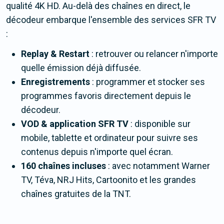
qualité 4K HD. Au-delà des chaînes en direct, le
décodeur embarque l'ensemble des services SFR TV
:
Replay & Restart
: retrouver ou relancer n'importe
quelle émission déjà diffusée.
Enregistrements
: programmer et stocker ses
programmes favoris directement depuis le
décodeur.
VOD & application SFR TV
: disponible sur
mobile, tablette et ordinateur pour suivre ses
contenus depuis n'importe quel écran.
160 chaînes incluses
: avec notamment Warner
TV, Téva, NRJ Hits, Cartoonito et les grandes
chaînes gratuites de la TNT.