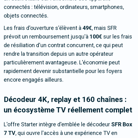
connectés : télévision, ordinateurs, smartphones,
objets connectés.
Les frais d'ouverture s'élèvent à
49€
, mais SFR
prévoit un remboursement jusqu'à
100€
sur les frais
de résiliation d'un contrat concurrent, ce qui peut
rendre la transition depuis un autre opérateur
particulièrement avantageuse. L'économie peut
rapidement devenir substantielle pour les foyers
encore engagés ailleurs.
Décodeur 4K, replay et 160 chaînes :
un écosystème TV réellement complet
L'offre Starter intègre d'emblée le décodeur
SFR Box
7 TV
, qui ouvre l'accès à une expérience TV en