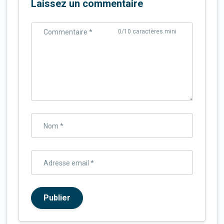
Laissez un commentaire
Commentaire *
0
/10 caractères mini
Nom *
Adresse email *
Publier