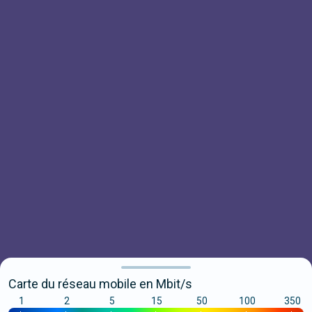
Carte du réseau mobile en Mbit/s
1
2
5
15
50
100
350