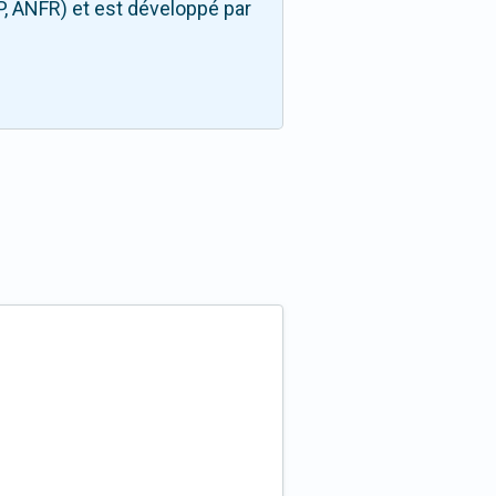
P, ANFR) et est développé par