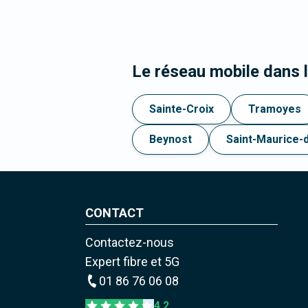
Le réseau mobile dans 
Sainte-Croix
Tramoyes
Beynost
Saint-Maurice-
CONTACT
Contactez-nous
Expert fibre et 5G
01 86 76 06 08
4,2