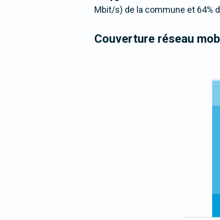
Mbit/s) de la commune et 64% de
Couverture réseau mobi