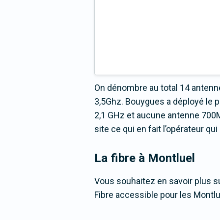
On dénombre au total 14 antenne
3,5Ghz. Bouygues a déployé le 
2,1 GHz et aucune antenne 700MH
site ce qui en fait l’opérateur q
La fibre
à Montluel
Vous souhaitez en savoir plus su
Fibre accessible pour les Montlu