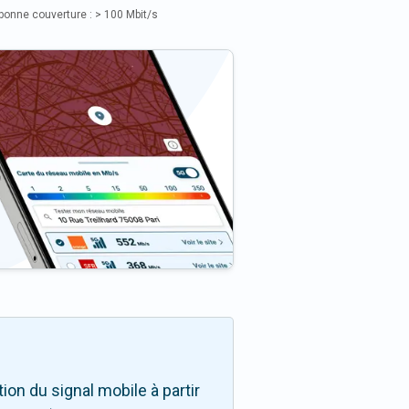
bonne couverture : > 100 Mbit/s
on du signal mobile à partir