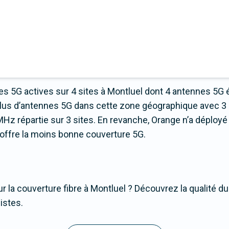
s 5G actives sur 4 sites à Montluel dont 4 antennes 5G 
plus d’antennes 5G dans cette zone géographique avec 3
z répartie sur 3 sites. En revanche, Orange n’a déployé
ui offre la moins bonne couverture 5G.
r la couverture fibre à Montluel ? Découvrez la qualité du
istes.