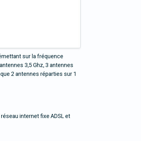
émettant sur la fréquence
 antennes 3,5 Ghz, 3 antennes
 que 2 antennes réparties sur 1
 réseau internet fixe ADSL et