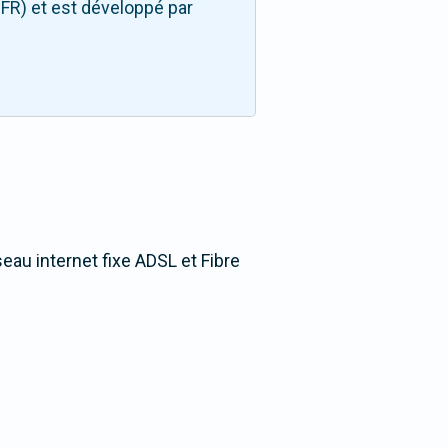
FR) et est développé par
seau internet fixe ADSL et Fibre