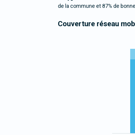
de la commune et 87% de bonne 
Couverture réseau mobi