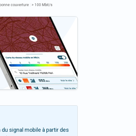
bonne couverture : > 100 Mbit/s
du signal mobile à partir des