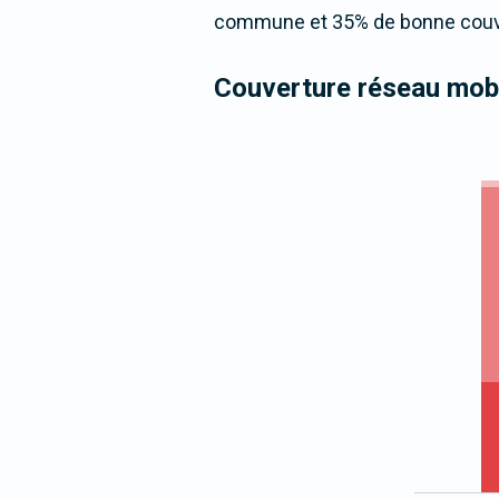
commune et 35% de bonne couver
Couverture réseau mobi