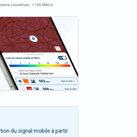
bonne couverture : > 100 Mbit/s
on du signal mobile à partir