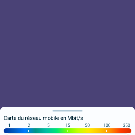
Carte du réseau mobile en Mbit/s
1
2
5
15
50
100
350
|
|
|
|
|
|
|