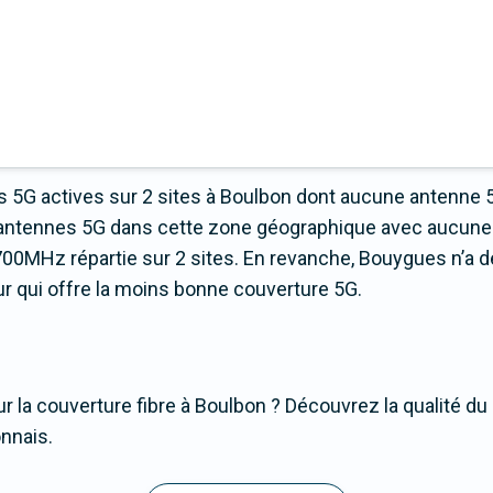
 5G actives sur 2 sites à Boulbon dont aucune antenne 
 d’antennes 5G dans cette zone géographique avec aucune
00MHz répartie sur 2 sites. En revanche, Bouygues n’a 
teur qui offre la moins bonne couverture 5G.
r la couverture fibre à Boulbon ? Découvrez la qualité du 
nnais.