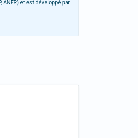
P, ANFR) et est développé par