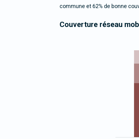
commune et 62% de bonne couver
Couverture réseau mobi