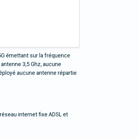
5G émettant sur la fréquence
 antenne 3,5 Ghz, aucune
déployé aucune antenne répartie
réseau internet fixe ADSL et