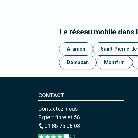
Le réseau mobile dans 
Aramon
Saint-Pierre-d
Domazan
Montfrin
CONTACT
Contactez-nous
Expert fibre et 5G
01 86 76 06 08
4,2