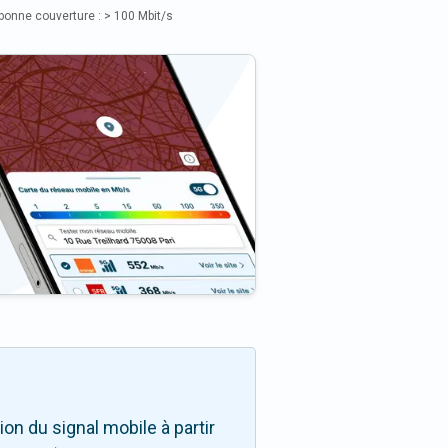
bonne couverture : > 100 Mbit/s
n du signal mobile à partir