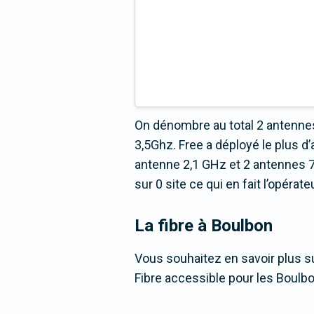
On dénombre au total 2 antennes
3,5Ghz. Free a déployé le plus
antenne 2,1 GHz et 2 antennes 7
sur 0 site ce qui en fait l’opéra
La fibre
à Boulbon
Vous souhaitez en savoir plus su
Fibre accessible pour les Boulbo