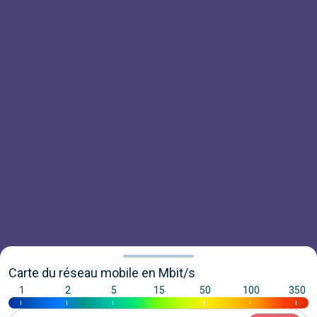
Carte du réseau mobile en Mbit/s
1
2
5
15
50
100
350
|
|
|
|
|
|
|