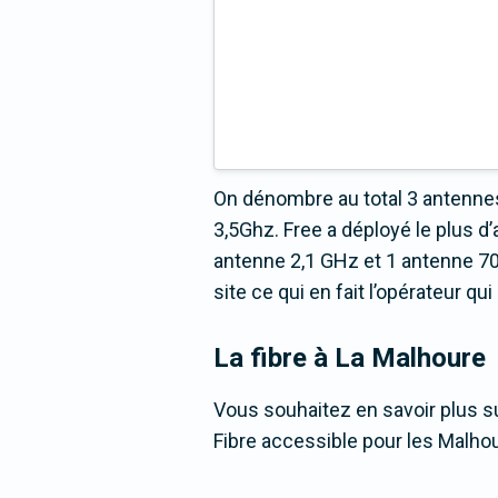
On dénombre au total 3 antennes
3,5Ghz. Free a déployé le plus
antenne 2,1 GHz et 1 antenne 70
site ce qui en fait l’opérateur q
La fibre
à La Malhoure
Vous souhaitez en savoir plus su
Fibre accessible pour les Malhou