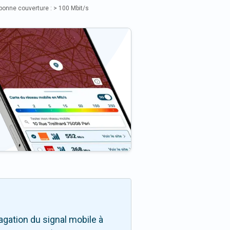
bonne couverture : > 100 Mbit/s
gation du signal mobile à