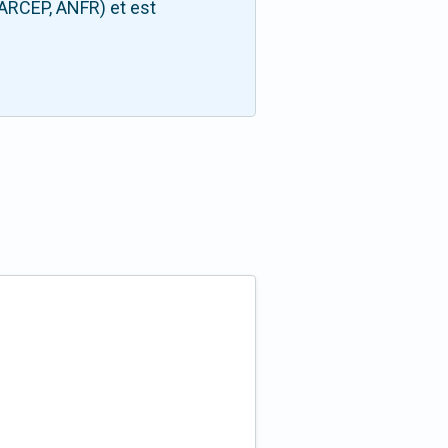
(ARCEP, ANFR) et est