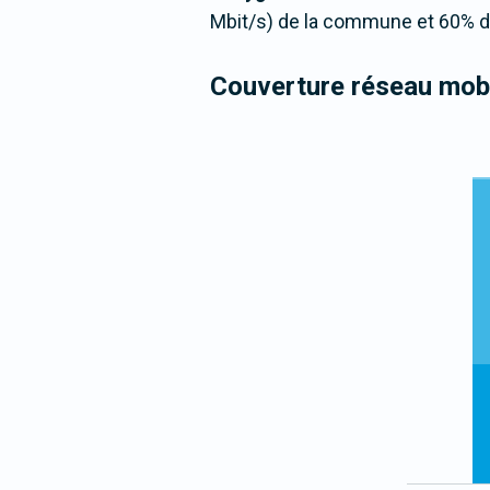
Mbit/s) de la commune et 60% de
Couverture réseau mobi