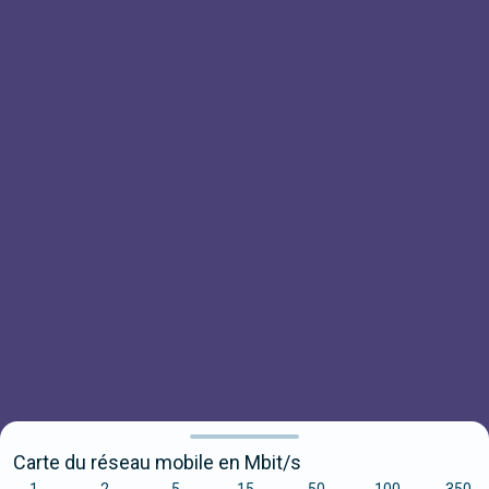
Carte du réseau mobile en Mbit/s