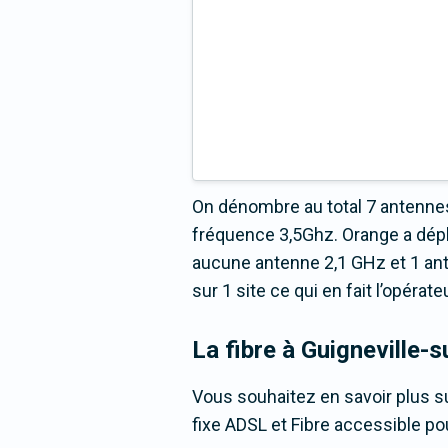
On dénombre au total 7 antennes
fréquence 3,5Ghz. Orange a dépl
aucune antenne 2,1 GHz et 1 ant
sur 1 site ce qui en fait l’opéra
La fibre
à Guigneville-
Vous souhaitez en savoir plus su
fixe ADSL et Fibre accessible pou