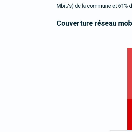
Mbit/s) de la commune et 61% de
Couverture réseau mobi