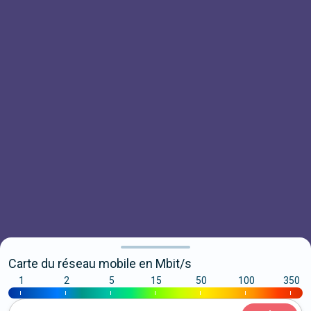
Carte du réseau mobile en Mbit/s
1
2
5
15
50
100
350
|
|
|
|
|
|
|