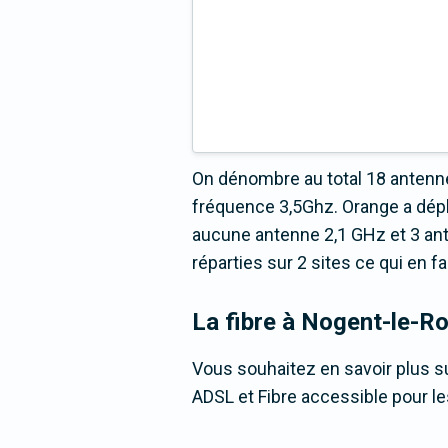
On dénombre au total 18 antenne
fréquence 3,5Ghz. Orange a dépl
aucune antenne 2,1 GHz et 3 ant
réparties sur 2 sites ce qui en f
La fibre
à Nogent-le-Ro
Vous souhaitez en savoir plus su
ADSL et Fibre accessible pour l