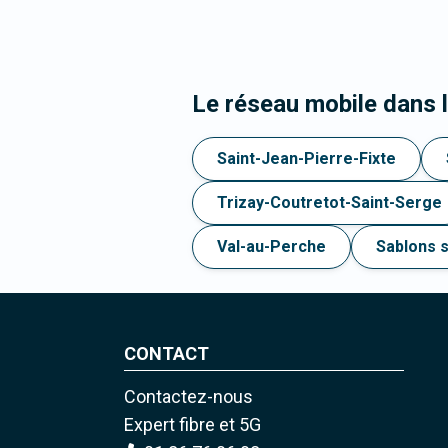
Le réseau mobile dans 
Saint-Jean-Pierre-Fixte
Trizay-Coutretot-Saint-Serge
Val-au-Perche
Sablons 
CONTACT
Contactez-nous
Expert fibre et 5G