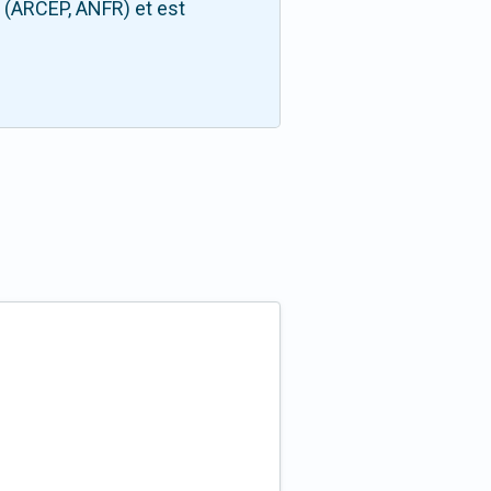
s (ARCEP, ANFR) et est