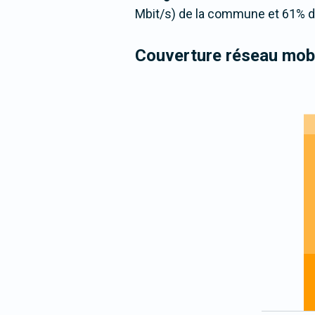
Mbit/s) de la commune et 61% de
Couverture réseau mobi