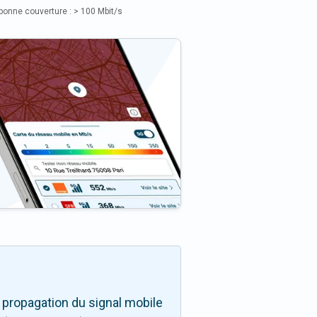
bonne couverture : > 100 Mbit/s
 propagation du signal mobile