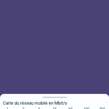
Carte du réseau mobile en Mbit/s