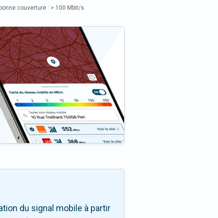
bonne couverture : > 100 Mbit/s
ion du signal mobile à partir