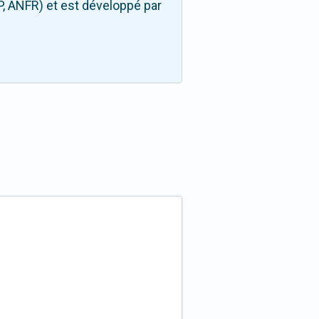
P, ANFR) et est développé par