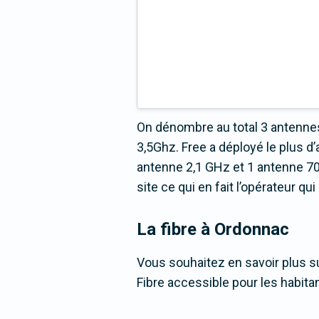
On dénombre au total 3 antennes
3,5Ghz. Free a déployé le plus
antenne 2,1 GHz et 1 antenne 70
site ce qui en fait l’opérateur q
La fibre
à Ordonnac
Vous souhaitez en savoir plus su
Fibre accessible pour les habita