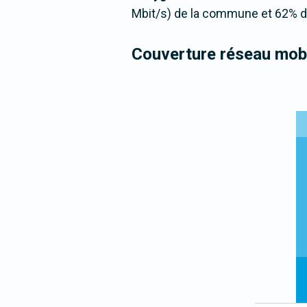
Mbit/s) de la commune et 62% de
Couverture réseau mobi