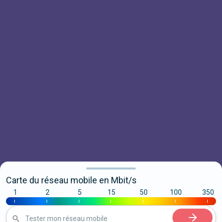
Carte du réseau mobile en Mbit/s
1
2
5
15
50
100
350
|
|
|
|
|
|
|
Tester mon réseau mobile