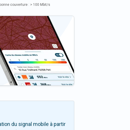
bonne couverture : > 100 Mbit/s
ion du signal mobile à partir