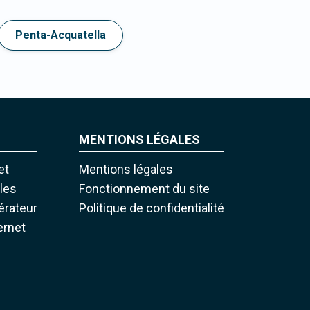
Penta-Acquatella
MENTIONS LÉGALES
et
Mentions légales
iles
Fonctionnement du site
pérateur
Politique de confidentialité
ernet