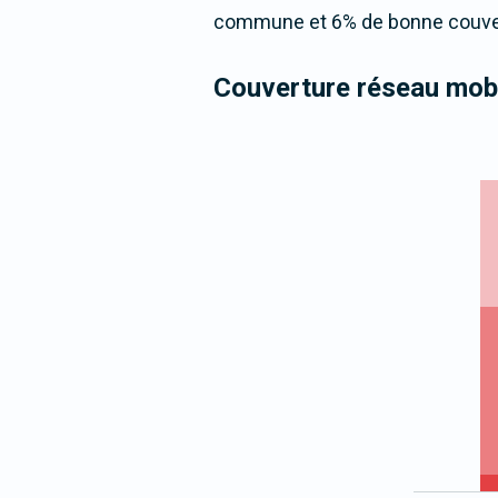
commune et 6% de bonne couvert
Couverture réseau mobi