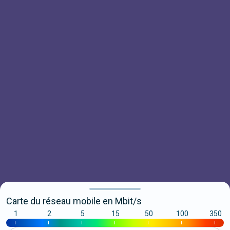
Carte du réseau mobile en Mbit/s
1
2
5
15
50
100
350
|
|
|
|
|
|
|