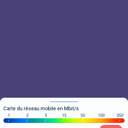
Carte du réseau mobile en Mbit/s
1
2
5
15
50
100
350
|
|
|
|
|
|
|