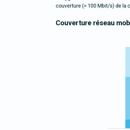
couverture (> 100 Mbit/s) de la
Couverture réseau mobi