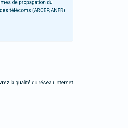
thmes de propagation du
rs des télécoms (ARCEP, ANFR)
rez la qualité du réseau internet