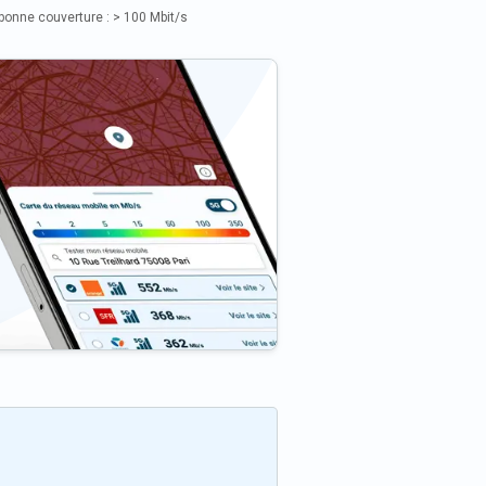
bonne couverture : > 100 Mbit/s