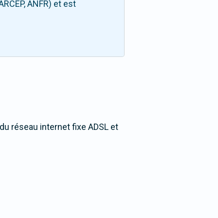
(ARCEP, ANFR) et est
 du réseau internet fixe ADSL et