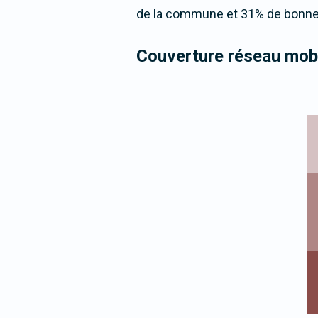
de la commune et 31% de bonne 
Couverture réseau mobi