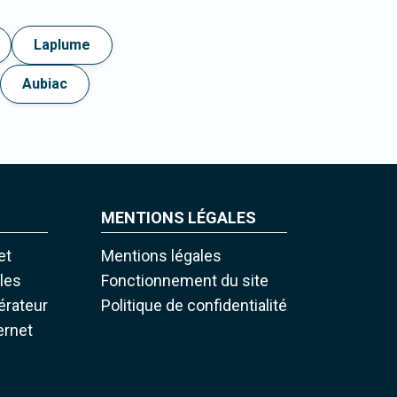
Laplume
Aubiac
MENTIONS LÉGALES
et
Mentions légales
iles
Fonctionnement du site
pérateur
Politique de confidentialité
ernet