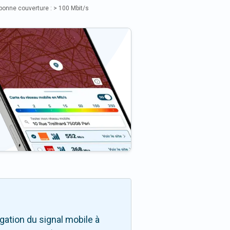
bonne couverture : > 100 Mbit/s
ation du signal mobile à