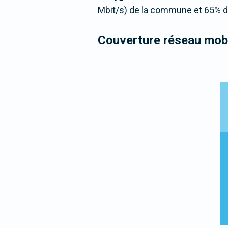
Mbit/s) de la commune et 65% de
Couverture réseau mobi