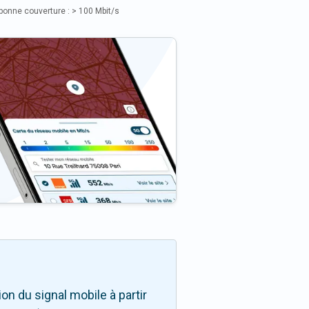
bonne couverture : > 100 Mbit/s
n du signal mobile à partir