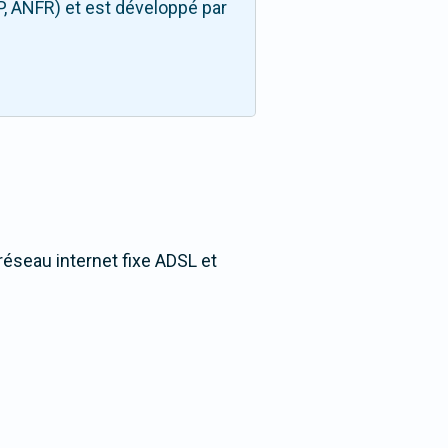
P, ANFR) et est développé par
réseau internet fixe ADSL et