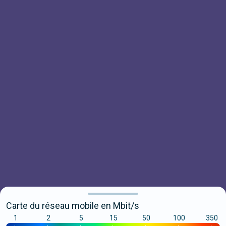
Carte du réseau mobile en Mbit/s
1
2
5
15
50
100
350