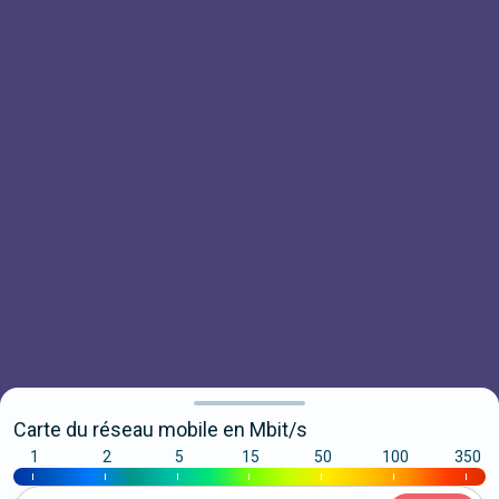
Carte du réseau mobile en Mbit/s
1
2
5
15
50
100
350
|
|
|
|
|
|
|