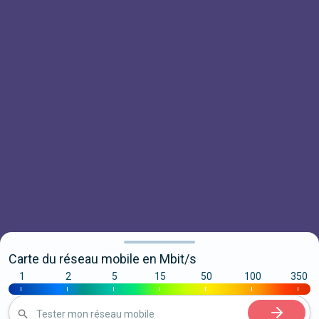
Carte du réseau mobile en Mbit/s
1
2
5
15
50
100
350
|
|
|
|
|
|
|
Tester mon réseau mobile