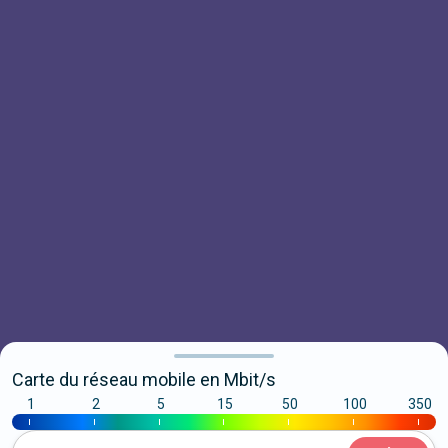
Carte du réseau mobile en Mbit/s
1
2
5
15
50
100
350
|
|
|
|
|
|
|