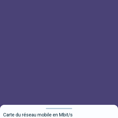
Carte du réseau mobile en Mbit/s