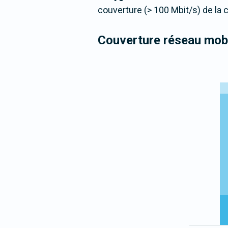
couverture (> 100 Mbit/s) de la
Couverture réseau mobi