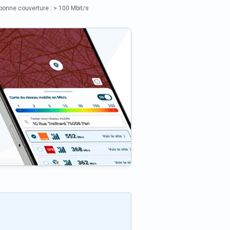
bonne couverture : > 100 Mbit/s