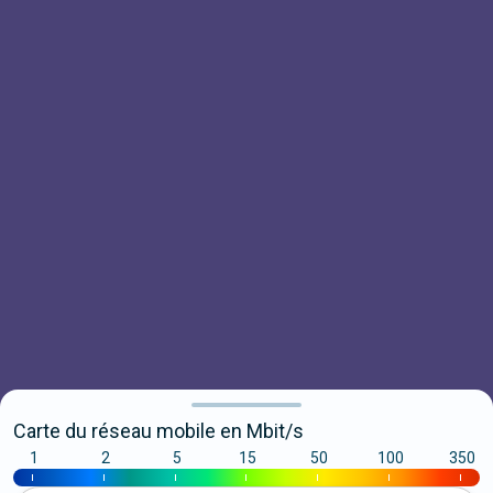
Carte du réseau mobile en Mbit/s
1
2
5
15
50
100
350
|
|
|
|
|
|
|