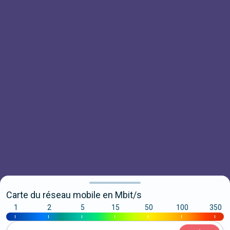
Carte du réseau mobile en Mbit/s
1
2
5
15
50
100
350
|
|
|
|
|
|
|