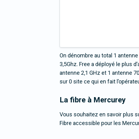
On dénombre au total 1 antenne 
3,5Ghz. Free a déployé le plus
antenne 2,1 GHz et 1 antenne 70
sur 0 site ce qui en fait l’opéra
La fibre
à Mercurey
Vous souhaitez en savoir plus su
Fibre accessible pour les Mercu