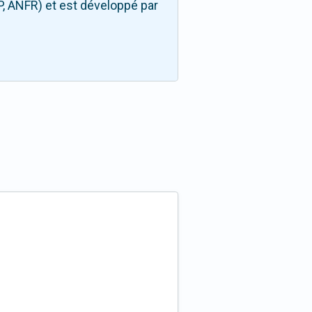
P, ANFR) et est développé par