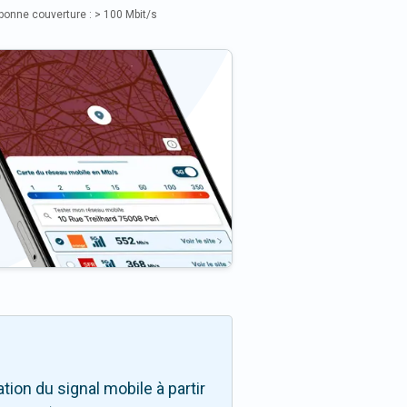
bonne couverture : > 100 Mbit/s
ion du signal mobile à partir