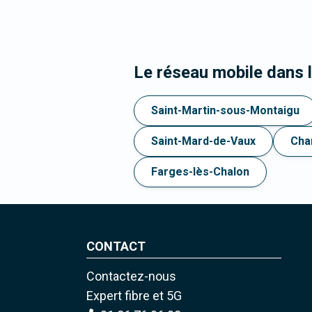
Le réseau mobile dans
Saint-Martin-sous-Montaigu
Saint-Mard-de-Vaux
Cha
Farges-lès-Chalon
CONTACT
Contactez-nous
Expert fibre et 5G