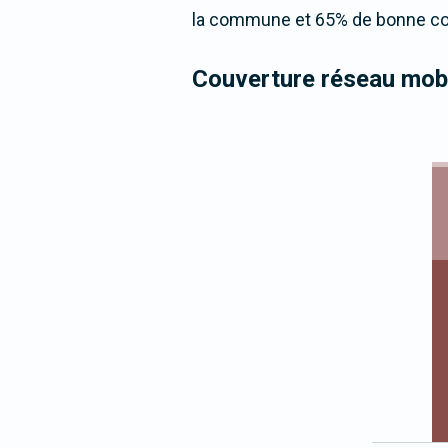
la commune et 65% de bonne cou
Couverture réseau mobi