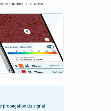
bonne couverture : > 100 Mbit/s
e propagation du signal