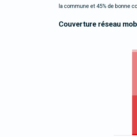
la commune et 45% de bonne cou
Couverture réseau mobi