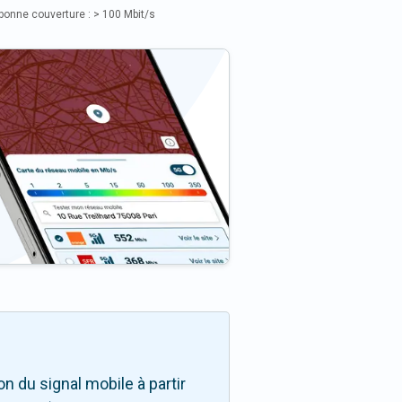
bonne couverture : > 100 Mbit/s
 du signal mobile à partir