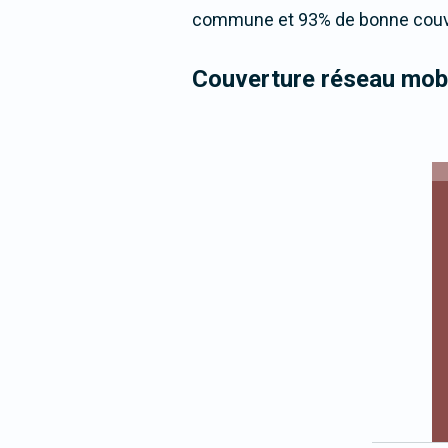
commune et 93% de bonne couver
Couverture réseau mobi