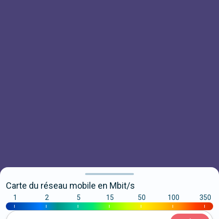
Carte du réseau mobile en Mbit/s
1
2
5
15
50
100
350
|
|
|
|
|
|
|