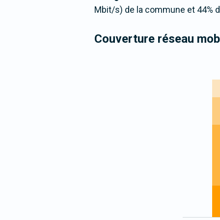
Mbit/s) de la commune et 44% de
Couverture réseau mobi