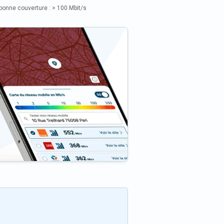
bonne couverture : > 100 Mbit/s