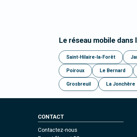
Le réseau mobile dans 
Saint-Hilaire-la-Forêt
Ja
Poiroux
Le Bernard
Grosbreuil
La Jonchère
CONTACT
Contactez-nous