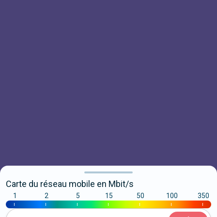
Carte du réseau mobile en Mbit/s
1
2
5
15
50
100
350
|
|
|
|
|
|
|