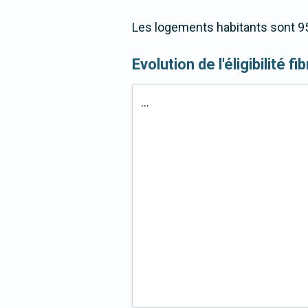
Les logements habitants sont 95
Evolution de l'éligibilité f
...