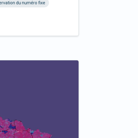
rvation du numéro fixe