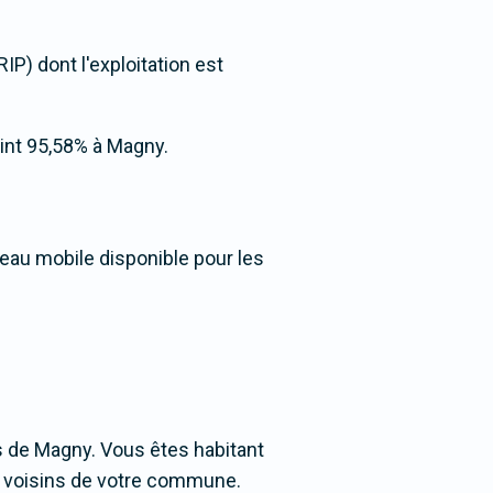
IP) dont l'exploitation est
teint 95,58% à Magny.
seau mobile disponible pour les
 de Magny. Vous êtes habitant
es voisins de votre commune.