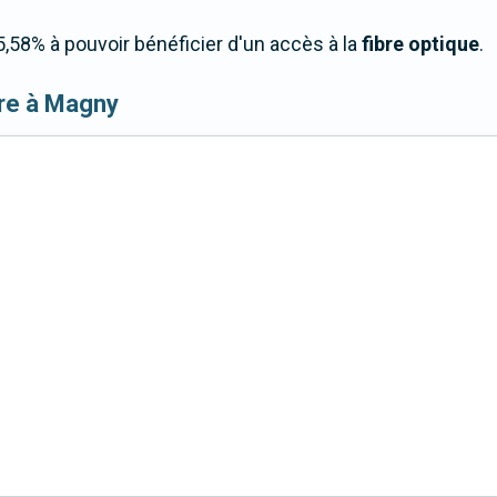
,58% à pouvoir bénéficier d'un accès à la
fibre optique
.
ibre à Magny