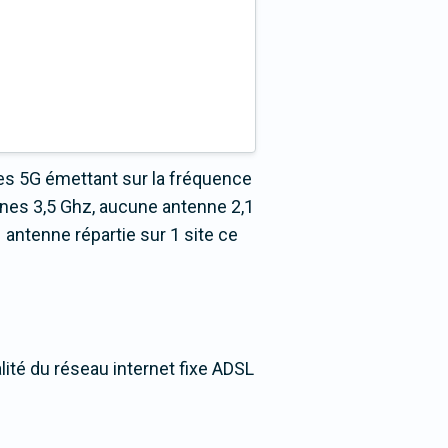
es 5G émettant sur la fréquence
nnes 3,5 Ghz, aucune antenne 2,1
antenne répartie sur 1 site ce
lité du réseau internet fixe ADSL