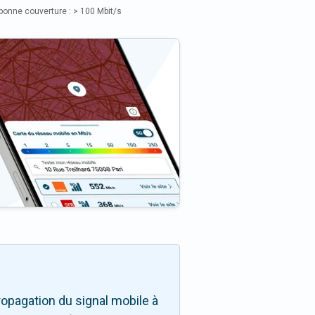
bonne couverture : > 100 Mbit/s
opagation du signal mobile à