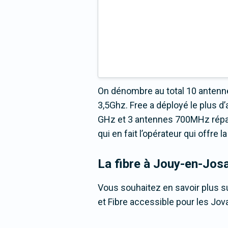
On dénombre au total 10 antenne
3,5Ghz. Free a déployé le plus 
GHz et 3 antennes 700MHz répart
qui en fait l’opérateur qui offre
La fibre
à Jouy-en-Jos
Vous souhaitez en savoir plus su
et Fibre accessible pour les Jov