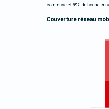
commune et 59% de bonne couver
Couverture réseau mobi