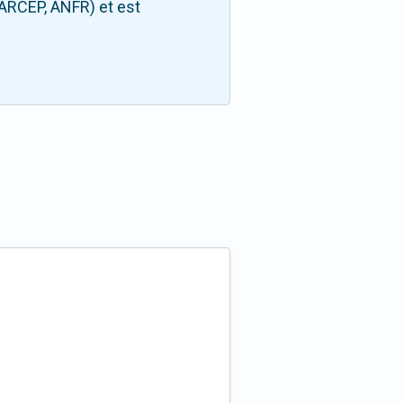
(ARCEP, ANFR) et est