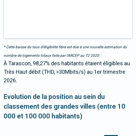
* Cette baisse du taux d’éligibilité fibre est due à une nouvelle estimation du
nombre de logements totaux faite par l’ARCEP au T2 2020.
À Tarascon, 98,27% des habitants étaient éligibles au
Très Haut débit (THD, >30Mbits/s) au 1er trimestre
2026.
Evolution de la position au sein du
classement des grandes villes (entre 10
000 et 100 000 habitants)