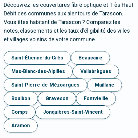
Découvrez les couvertures fibre optique et Très Haut
Débit des communes aux alentours de Tarascon.
Vous êtes habitant de Tarascon ? Comparez les
notes, classements et les taux d'éligibilité des villes
et villages voisins de votre commune.
Saint-Étienne-du-Grès
Beaucaire
Mas-Blanc-des-Alpilles
Vallabrègues
Saint-Pierre-de-Mézoargues
Maillane
Boulbon
Graveson
Fontvieille
Comps
Jonquières-Saint-Vincent
Aramon