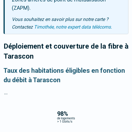
(ZAPM).
Vous souhaitez en savoir plus sur notre carte ?
Contactez
Timothée, notre expert data télécoms.
Déploiement et couverture de la fibre
à
Tarascon
Taux des habitations éligibles en fonction
du débit à Tarascon
...
98
%
de logements
>
1 Gbits/s