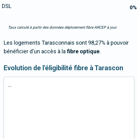
DSL
0
%
Taux calculé à partir des données déploiement fibre ARCEP à jour.
Les logements Tarasconnais sont 98,27% à pouvoir
bénéficier d'un accès à la
fibre optique
.
Evolution de l'éligibilité fibre à Tarascon
...