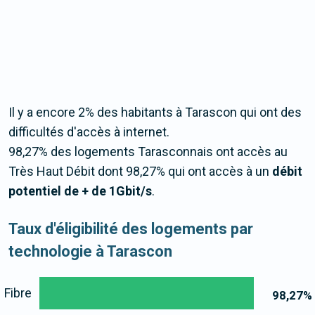
Il y a encore 2% des habitants à Tarascon qui ont des
difficultés d'accès à internet.
98,27% des logements Tarasconnais ont accès au
Très Haut Débit dont 98,27% qui ont accès à un
débit
potentiel de + de 1Gbit/s
.
Taux d'éligibilité des logements par
technologie à Tarascon
Fibre
98,27
%