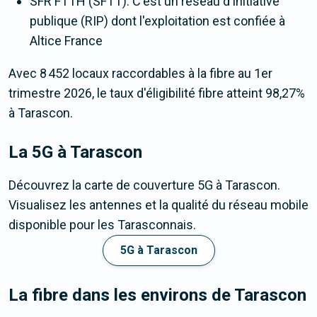
SFR FTTH (SFTT). C'est un réseau d'initiative
publique (RIP) dont l'exploitation est confiée à
Altice France
Avec 8 452 locaux raccordables à la fibre au 1er
trimestre 2026, le taux d'éligibilité fibre atteint 98,27%
à Tarascon.
La 5G
à Tarascon
Découvrez la carte de couverture 5G à Tarascon.
Visualisez les antennes et la qualité du réseau mobile
disponible pour les Tarasconnais.
5G à Tarascon
La fibre dans les environs de Tarascon