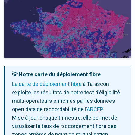
💡 Notre carte du déploiement fibre
La carte de déploiement fibre
à Tarascon
exploite les résultats de notre test d’éligibilité
multi-opérateurs enrichies par les données
open data de raccordabilité de
l’ARCEP
.
Mise à jour chaque trimestre, elle permet de
visualiser le taux de raccordement fibre des
zones arrières de point de mutualisation