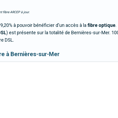
t fibre ARCEP à jour.
9,20% à pouvoir bénéficier d'un accès à la
fibre optique
.
DSL
) est présente sur la totalité de Bernières-sur-Mer. 
re DSL.
fibre à Bernières-sur-Mer