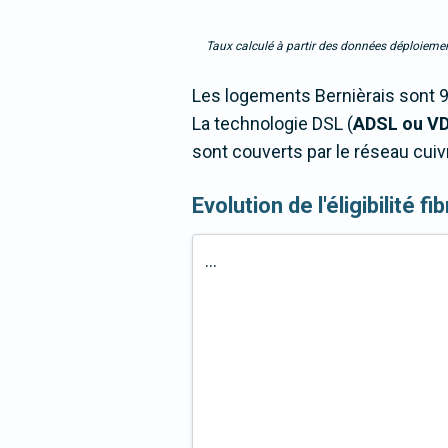
Taux calculé à partir des données déploiemen
Les logements Bernièrais sont 9
La technologie DSL (
ADSL ou V
sont couverts par le réseau cuiv
Evolution de l'éligibilité 
...