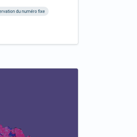
rvation du numéro fixe