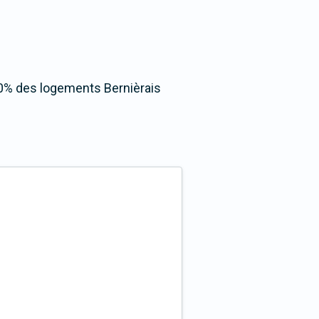
100% des logements Bernièrais