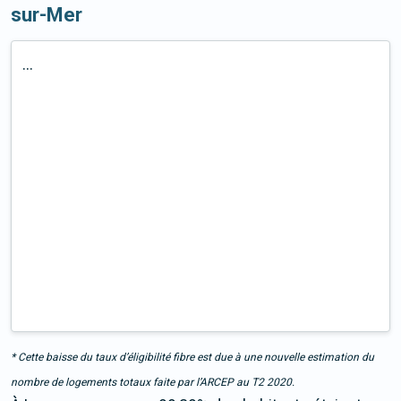
sur-Mer
...
* Cette baisse du taux d’éligibilité fibre est due à une nouvelle estimation du
nombre de logements totaux faite par l’ARCEP au T2 2020.