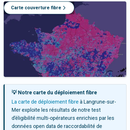
Carte couverture fibre
💡 Notre carte du déploiement fibre
La carte de déploiement fibre
à Langrune-sur-
Mer exploite les résultats de notre test
d’éligibilité multi-opérateurs enrichies par les
données open data de raccordabilité de