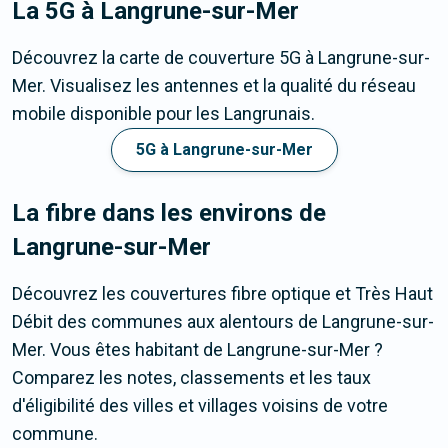
La 5G
à Langrune-sur-Mer
Découvrez la carte de couverture 5G à Langrune-sur-
Mer. Visualisez les antennes et la qualité du réseau
mobile disponible pour les Langrunais.
5G à Langrune-sur-Mer
La fibre dans les environs de
Langrune-sur-Mer
Découvrez les couvertures fibre optique et Très Haut
Débit des communes aux alentours de Langrune-sur-
Mer. Vous êtes habitant de Langrune-sur-Mer ?
Comparez les notes, classements et les taux
d'éligibilité des villes et villages voisins de votre
commune.