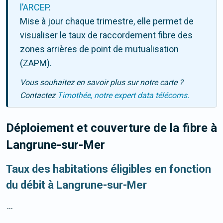
l’ARCEP
.
Mise à jour chaque trimestre, elle permet de
visualiser le taux de raccordement fibre des
zones arrières de point de mutualisation
(ZAPM).
Vous souhaitez en savoir plus sur notre carte ?
Contactez
Timothée, notre expert data télécoms.
Déploiement et couverture de la fibre
à
Langrune-sur-Mer
Taux des habitations éligibles en fonction
du débit à Langrune-sur-Mer
...