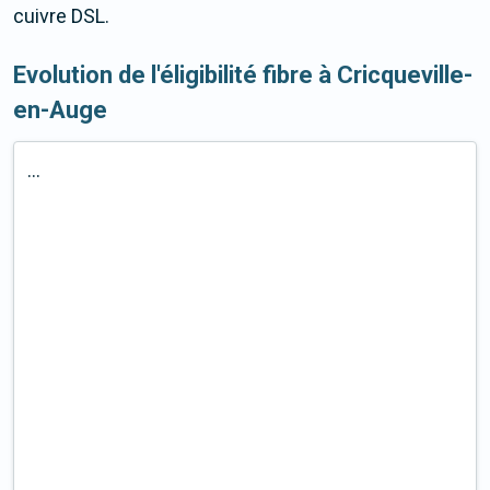
cuivre DSL.
Evolution de l'éligibilité fibre à Cricqueville-
en-Auge
...