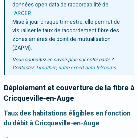
données open data de raccordabilité de
l’ARCEP
.
Mise à jour chaque trimestre, elle permet de
visualiser le taux de raccordement fibre des
zones arrières de point de mutualisation
(ZAPM).
Vous souhaitez en savoir plus sur notre carte ?
Contactez
Timothée, notre expert data télécoms.
Déploiement et couverture de la fibre
à
Cricqueville-en-Auge
Taux des habitations éligibles en fonction
du débit à Cricqueville-en-Auge
...