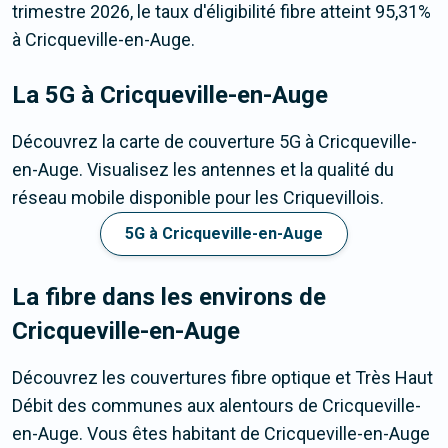
trimestre 2026, le taux d'éligibilité fibre atteint 95,31%
à Cricqueville-en-Auge.
La 5G
à Cricqueville-en-Auge
Découvrez la carte de couverture 5G à Cricqueville-
en-Auge. Visualisez les antennes et la qualité du
réseau mobile disponible pour les Criquevillois.
5G à Cricqueville-en-Auge
La fibre dans les environs de
Cricqueville-en-Auge
Découvrez les couvertures fibre optique et Très Haut
Débit des communes aux alentours de Cricqueville-
en-Auge. Vous êtes habitant de Cricqueville-en-Auge