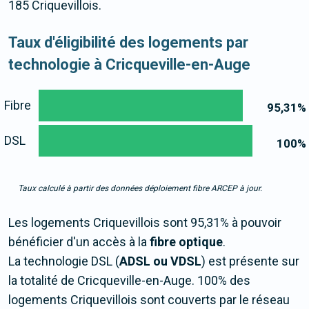
185 Criquevillois.
Taux d'éligibilité des logements par
technologie à Cricqueville-en-Auge
Fibre
95,31
%
DSL
100
%
Taux calculé à partir des données déploiement fibre ARCEP à jour.
Les logements Criquevillois sont 95,31% à pouvoir
bénéficier d'un accès à la
fibre optique
.
La technologie DSL (
ADSL ou VDSL
) est présente sur
la totalité de Cricqueville-en-Auge. 100% des
logements Criquevillois sont couverts par le réseau