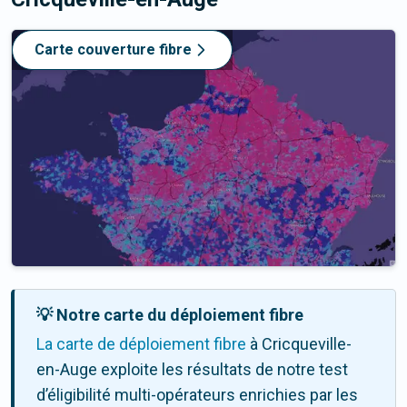
Carte couverture fibre
💡 Notre carte du déploiement fibre
La carte de déploiement fibre
à Cricqueville-
en-Auge exploite les résultats de notre test
d’éligibilité multi-opérateurs enrichies par les