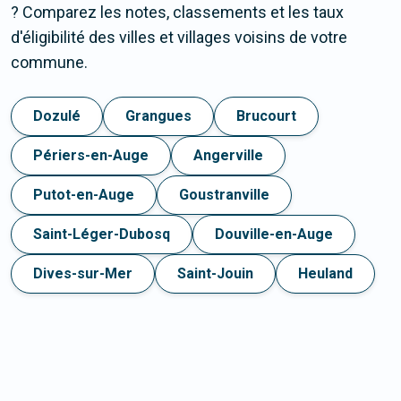
? Comparez les notes, classements et les taux
d'éligibilité des villes et villages voisins de votre
commune.
Dozulé
Grangues
Brucourt
Périers-en-Auge
Angerville
Putot-en-Auge
Goustranville
Saint-Léger-Dubosq
Douville-en-Auge
Dives-sur-Mer
Saint-Jouin
Heuland